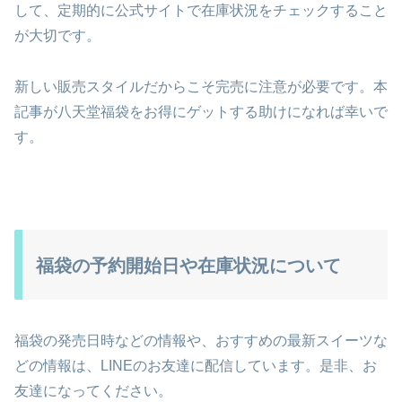
して、定期的に公式サイトで在庫状況をチェックすること
が大切です。
新しい販売スタイルだからこそ完売に注意が必要です。本
記事が八天堂福袋をお得にゲットする助けになれば幸いで
す。
福袋の予約開始日や在庫状況について
福袋の発売日時などの情報や、おすすめの最新スイーツな
どの情報は、LINEのお友達に配信しています。是非、お
友達になってください。