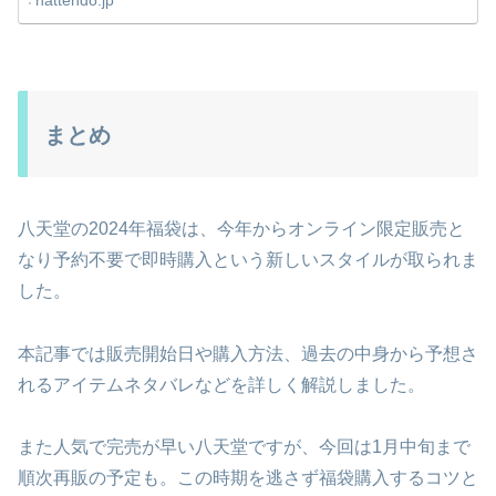
hattendo.jp
まとめ
八天堂の2024年福袋は、今年からオンライン限定販売と
なり予約不要で即時購入という新しいスタイルが取られま
した。
本記事では販売開始日や購入方法、過去の中身から予想さ
れるアイテムネタバレなどを詳しく解説しました。
また人気で完売が早い八天堂ですが、今回は1月中旬まで
順次再販の予定も。この時期を逃さず福袋購入するコツと