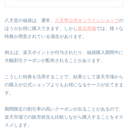
八天堂の福袋は、通常、
八天堂公式オンラインショップ
の
ほうがお得に購入できます。しかし
楽天市場
では、様々な
特典が用意されている場合があります。
例えば、楽天ポイントが付与されたり、福袋購入期間中に
大幅割引クーポンが配布されることがあります。
こうした特典を活用することで、結果として楽天市場から
の購入が公式ショップよりもお得になるケースが出てきま
す。
期間限定の割引率の高いクーポンが出ることがあるので、
楽天市場での販売状況も比較しながら購入することをオス
スメします。