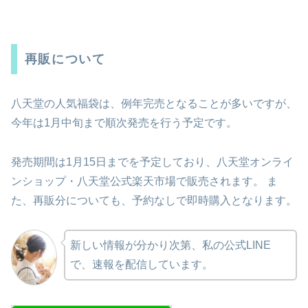
再販について
八天堂の人気福袋は、例年完売となることが多いですが、
今年は1月中旬まで順次発売を行う予定です。
発売期間は1月15日までを予定しており、八天堂オンライ
ンショップ・八天堂公式楽天市場で販売されます。 ま
た、再販分についても、予約なしで即時購入となります。
新しい情報が分かり次第、私の公式LINE
で、速報を配信しています。