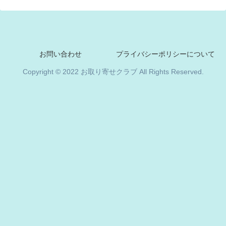
お問い合わせ
プライバシーポリシーについて
Copyright © 2022 お取り寄せクラブ All Rights Reserved.