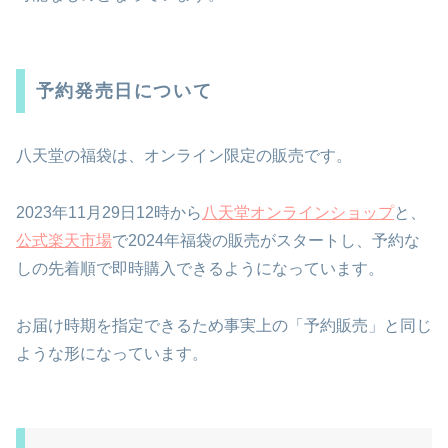
予約発売日について
八天堂の福袋は、オンライン限定の販売です。
2023年11月29日12時から
八天堂オンラインショップ
と、
公式楽天市場
で2024年福袋の販売がスタートし、予約な
しの先着順で即時購入できるようになっています。
お届け時期を指定できるため事実上の「予約販売」と同じ
ような形になっています。