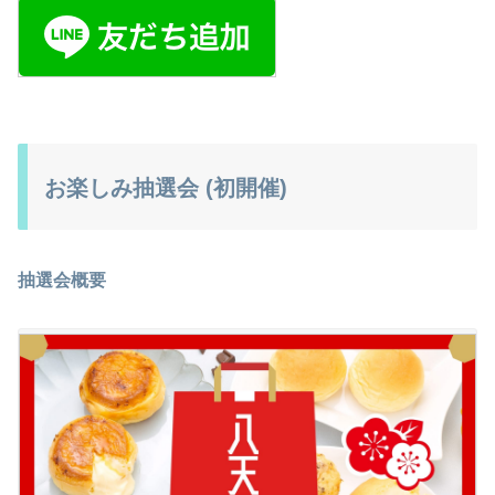
お楽しみ抽選会 (初開催)
抽選会概要