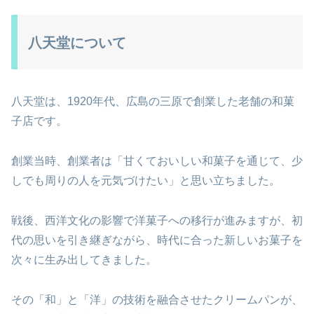
八天堂について
八天堂は、1920年代、広島の三原で創業した老舗の和菓
子店です。
創業当時、創業者は「甘くておいしい和菓子を通じて、少
しでも周りの人を元気づけたい」と思い立ちました。
戦後、西洋文化の影響で洋菓子への移行が進みますが、初
代の思いを引き継ぎながら、時代に合った新しいお菓子を
次々に生み出してきました。
その「和」と「洋」の技術を融合させたクリームパンが、