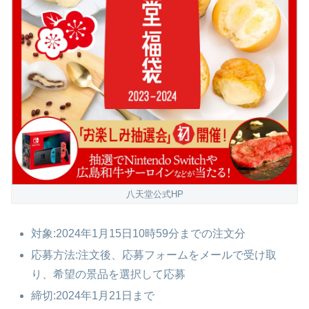
八天堂公式HP
対象:2024年1月15日10時59分までの注文分
応募方法:注文後、応募フォームをメールで受け取
り、希望の景品を選択して応募
締切:2024年1月21日まで