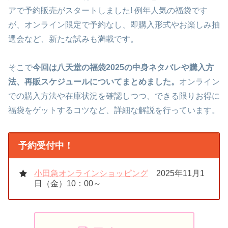
アで予約販売がスタートしました! 例年人気の福袋です
が、オンライン限定で予約なし、即購入形式やお楽しみ抽
選会など、新たな試みも満載です。
そこで
今回は八天堂の福袋2025の中身ネタバレや購入方
法、再販スケジュールについてまとめました。
オンライン
での購入方法や在庫状況を確認しつつ、できる限りお得に
福袋をゲットするコツなど、詳細な解説を行っています。
予約受付中！
小田急オンラインショッピング
2025年11月1
日（金）10：00～