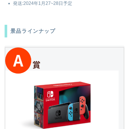
発送:2024年1月27~28日予定
景品ラインナップ