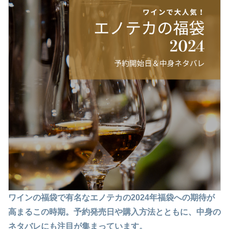
ワインの福袋で有名なエノテカの2024年福袋への期待が
高まるこの時期。予約発売日や購入方法とともに、中身の
ネタバレにも注目が集まっています。