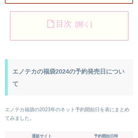
目次
エノテカの福袋2024の予約発売日につい
て
エノテカ福袋の2023年のネット予約開始日を表にまとめ
てみました。
通販サイト
予約開始日時