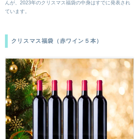
んが、2023年のクリスマス福袋の中身はすでに発表され
ています。
クリスマス福袋（赤ワイン５本）