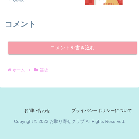
コメント
コメントを書き込む
ホーム
福袋
お問い合わせ
プライバシーポリシーについて
Copyright © 2022 お取り寄せクラブ All Rights Reserved.