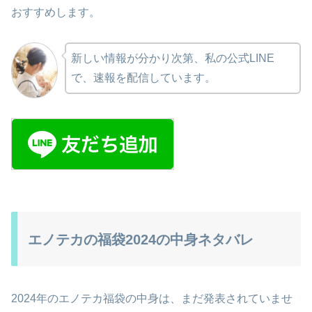
おすすめします。
新しい情報が分かり次第、私の公式LINE
で、速報を配信しています。
エノテカの福袋2024の中身ネタバレ
2024年のエノテカ福袋の中身は、まだ発表されていませ