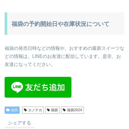
福袋の予約開始日や在庫状況について
福袋の発売日時などの情報や、おすすめの最新スイーツな
どの情報は、LINEのお友達に配信しています。是非、お
友達になってください。
福袋
エノテカ
福袋
福袋2024
シェアする