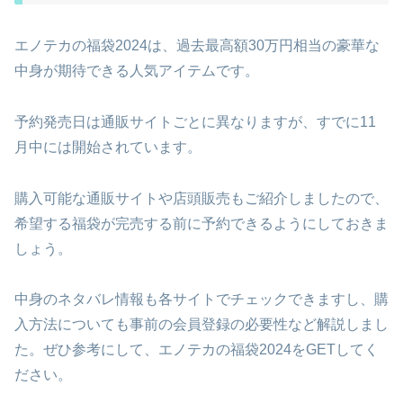
エノテカの福袋2024は、過去最高額30万円相当の豪華な
中身が期待できる人気アイテムです。
予約発売日は通販サイトごとに異なりますが、すでに11
月中には開始されています。
購入可能な通販サイトや店頭販売もご紹介しましたので、
希望する福袋が完売する前に予約できるようにしておきま
しょう。
中身のネタバレ情報も各サイトでチェックできますし、購
入方法についても事前の会員登録の必要性など解説しまし
た。ぜひ参考にして、エノテカの福袋2024をGETしてく
ださい。