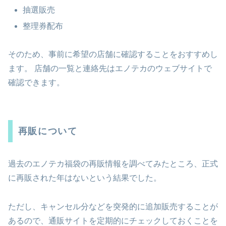
抽選販売
整理券配布
そのため、事前に希望の店舗に確認することをおすすめし
ます。 店舗の一覧と連絡先はエノテカのウェブサイトで
確認できます。
再販について
過去のエノテカ福袋の再販情報を調べてみたところ、正式
に再販された年はないという結果でした。
ただし、キャンセル分などを突発的に追加販売することが
あるので、通販サイトを定期的にチェックしておくことを