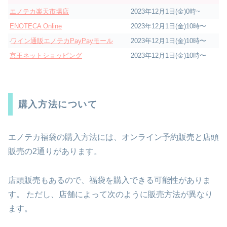
エノテカ楽天市場店
2023年12月1日(金)0時~
ENOTECA Online
2023年12月1日(金)10時〜
ワイン通販エノテカPayPayモール
2023年12月1日(金)10時〜
京王ネットショッピング
2023年12月1日(金)10時〜
購入方法について
エノテカ福袋の購入方法には、オンライン予約販売と店頭
販売の2通りがあります。
店頭販売もあるので、福袋を購入できる可能性がありま
す。 ただし、店舗によって次のように販売方法が異なり
ます。