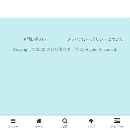
お問い合わせ
プライバシーポリシーについて
Copyright © 2022 お取り寄せクラブ All Rights Reserved.
メニュー
ホーム
検索
トップ
サイドバー