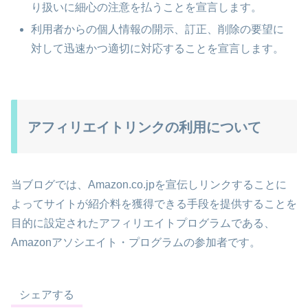
り扱いに細心の注意を払うことを宣言します。
利用者からの個人情報の開示、訂正、削除の要望に
対して迅速かつ適切に対応することを宣言します。
アフィリエイトリンクの利用について
当ブログでは、Amazon.co.jpを宣伝しリンクすることに
よってサイトが紹介料を獲得できる手段を提供することを
目的に設定されたアフィリエイトプログラムである、
Amazonアソシエイト・プログラムの参加者です。
シェアする