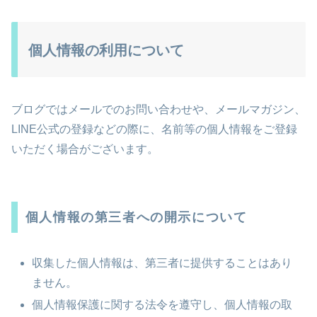
個人情報の利用について
ブログではメールでのお問い合わせや、メールマガジン、
LINE公式の登録などの際に、名前等の個人情報をご登録
いただく場合がございます。
個人情報の第三者への開示について
収集した個人情報は、第三者に提供することはあり
ません。
個人情報保護に関する法令を遵守し、個人情報の取