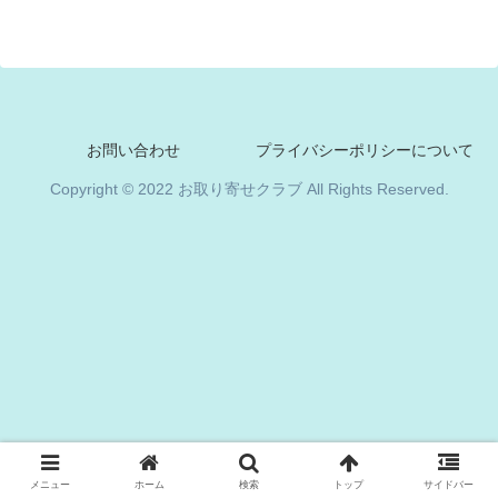
お問い合わせ
プライバシーポリシーについて
Copyright © 2022 お取り寄せクラブ All Rights Reserved.
メニュー
ホーム
検索
トップ
サイドバー