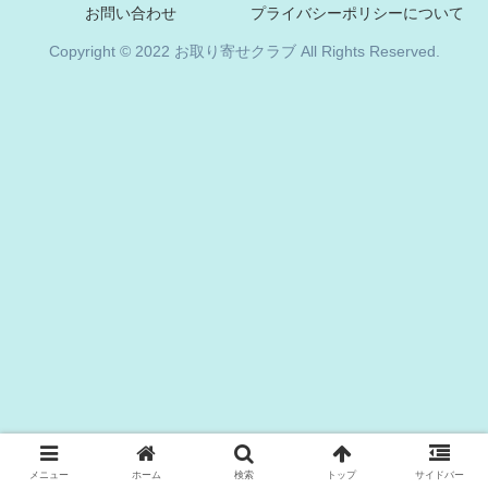
お問い合わせ
プライバシーポリシーについて
Copyright © 2022 お取り寄せクラブ All Rights Reserved.
メニュー
ホーム
検索
トップ
サイドバー