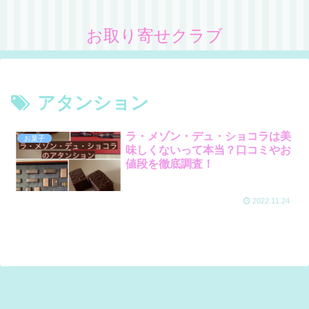
お取り寄せクラブ
アタンション
ラ・メゾン・デュ・ショコラは美
お菓子
味しくないって本当？口コミやお
値段を徹底調査！
2022.11.24